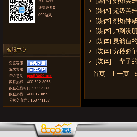
[媒体] 烈焰
立即扫码
获得更多8
[媒体] 超级
090游戏
[媒体] 烈焰
[媒体] 帅到
[媒体] 灵韵
[媒体] 分秒
[媒体] 一辈
充值客服：
游戏客服：
首页
上一页
投诉意见：
gm@8090.com
客服热线：400-612-8055
客服在线时间: 9:00-21:00
客服热线：4006128055
玩家交流群：158771167