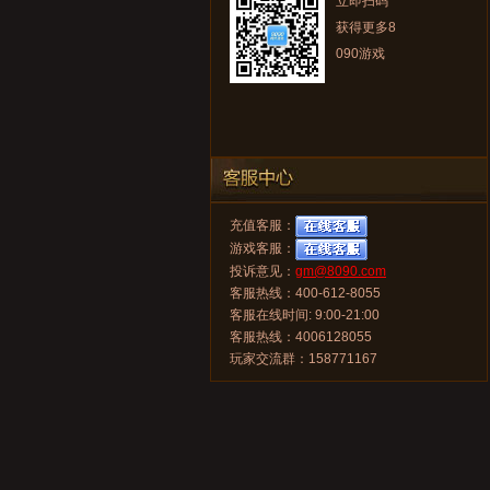
立即扫码
获得更多8
090游戏
充值客服：
游戏客服：
投诉意见：
gm@8090.com
客服热线：400-612-8055
客服在线时间: 9:00-21:00
客服热线：4006128055
玩家交流群：158771167