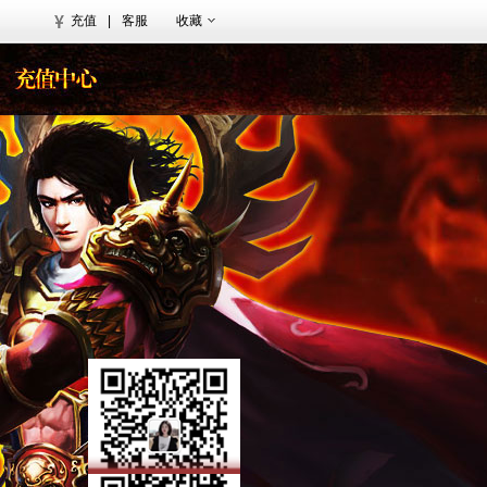
充值
|
客服
收藏