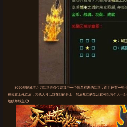
8090烈焰城主之刃活动也仅仅是其中一个简单有趣的活动，而且还有一些
在位置上死亡后，其他人可以战在他的身上，然后死亡的复活就可以两个人一起获
焰膜拜城主吧!