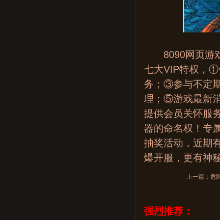
8090网页游
七大VIP特权，①
务；③参与不定期
理；⑤游戏最新
提供会员关怀服
器的命名权！专属
抽奖活动，近期
爆开服，更有神
上一篇：
危
强烈推荐：