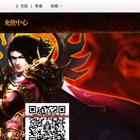
充值
|
客服
收藏