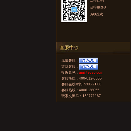
立即扫码
获得更多8
090游戏
充值客服：
游戏客服：
投诉意见：
gm@8090.com
客服热线：400-612-8055
客服在线时间: 9:00-21:00
客服热线：4006128055
玩家交流群：158771167