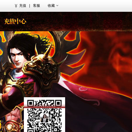
充值
|
客服
收藏