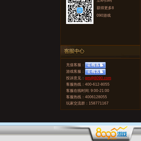
立即扫码
获得更多8
090游戏
充值客服：
游戏客服：
投诉意见：
gm@8090.com
客服热线：400-612-8055
客服在线时间: 9:00-21:00
客服热线：4006128055
玩家交流群：158771167