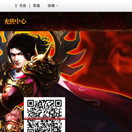
充值
|
客服
收藏