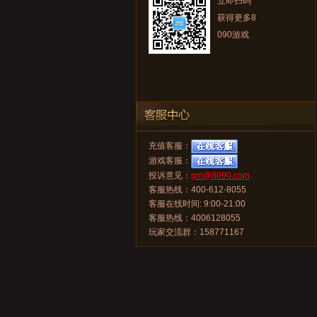
立即扫码
获得更多8
090游戏
充值客服：
游戏客服：
投诉意见：
gm@8090.com
客服热线：400-612-8055
客服在线时间: 9:00-21:00
客服热线：4006128055
玩家交流群：158771167