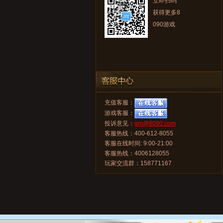
立即扫码
获得更多8
090游戏
充值客服：
游戏客服：
投诉意见：
gm@8090.com
客服热线：400-612-8055
客服在线时间: 9:00-21:00
客服热线：4006128055
玩家交流群：158771167