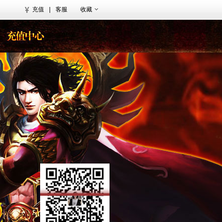
充值
|
客服
收藏