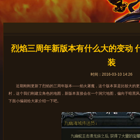
烈焰三周年新版本有什么大的变动 什
装
时间：2016-03-10 14:26
近期刚刚更新了烈焰的三周年版本——焰火屠魔，这个版本算是比较大的更
村，这个我们刚建立角色的地图，新版本直接会在一个洞穴地图，偏向于暗黑风
下面小编就给大家介绍一下吧。