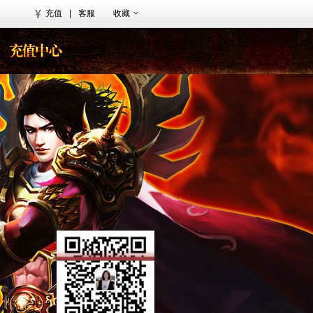
充值
|
客服
收藏