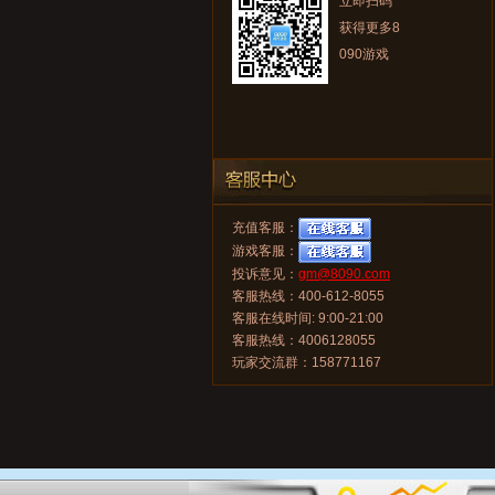
立即扫码
获得更多8
090游戏
充值客服：
游戏客服：
投诉意见：
gm@8090.com
客服热线：400-612-8055
客服在线时间: 9:00-21:00
客服热线：4006128055
玩家交流群：158771167