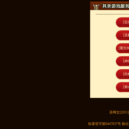
[百
[圣
[重生8
[神
[街
[将
苏网文[2011]
软著登字第0447037号 新出审