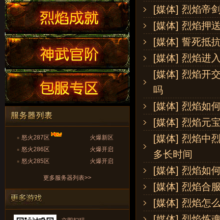
[媒体] 烈焰
[媒体] 烈焰
[媒体] 誓死
[媒体] 烈焰
[媒体] 烈焰
吗
[媒体] 烈焰
[媒体] 烈焰
[媒体] 烈焰
怒火287区
火爆新区
怒火286区
火爆开启
多长时间
怒火285区
火爆开启
[媒体] 烈焰
更多服务器列表>>
[媒体] 烈焰
[媒体] 烈焰
[媒体] 烈焰