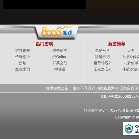
热门游戏
新游推荐
维京传奇
传奇霸主
赤焰号角
天界
传奇霸业
战Online
猎魔战纪
山海经传
烈焰
群英之战
至尊传说2
九梦仙域
魔魂之刃
神仙道
王者之心2
斗破沙城
健康游戏公告： 抵制不良游戏 拒绝盗版游戏 注意自我保
苏ICP备2020068252
软著登字第0447037号 新出审字[20
Copyright