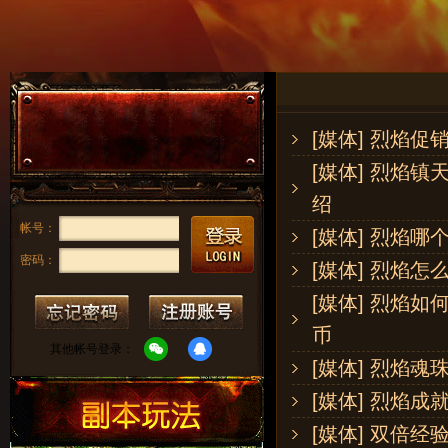
[媒体] 烈焰
[媒体] 烈焰
绍
帐号：
[媒体] 烈焰
密码：
[媒体] 烈焰
[媒体] 烈焰
币
其他帐号登录：
[媒体] 烈焰
[媒体] 烈焰
[媒体] 双倍