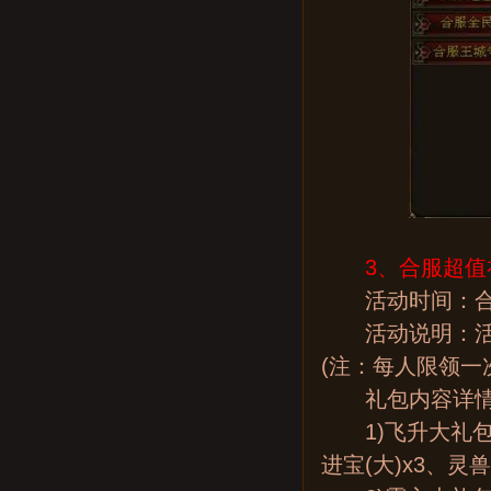
3、合服超值
活动时间：合
活动说明：活动
(注：每人限领一
礼包内容详情
1)飞升大礼包(
进宝(大)x3、灵兽