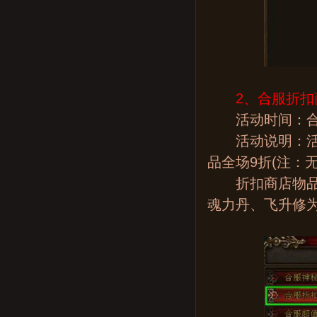
2、合服折扣
活动时间：合
活动说明：活动
品全场9折(注：
折扣商店物品列
魂力丹、飞升修