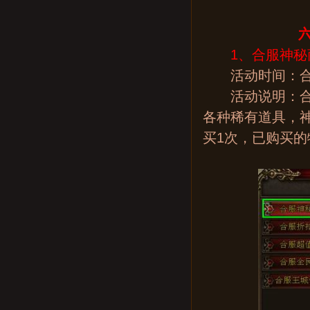
六
1、合服神秘
活动时间：合
活动说明：合服
各种稀有道具，
买1次，已购买