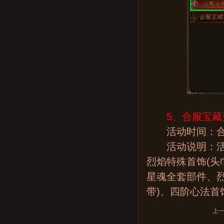
5、
合服宝藏
活动时间：合
活动说明：活动
烈焰特殊首饰(头
星魂全套部件、烈
带)、四阶心法首
上