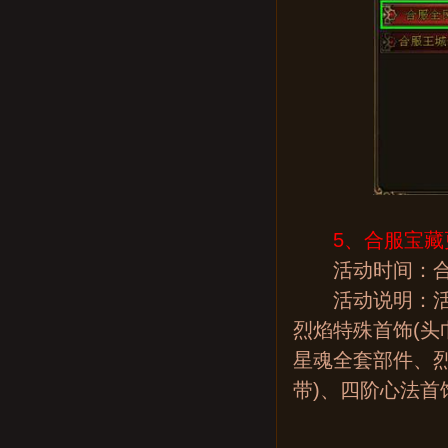
5、
合服宝藏
活动时间：合
活动说明：活动
烈焰特殊首饰(头
星魂全套部件、烈
带)、四阶心法首