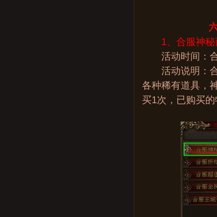
六
1、合服神秘
活动时间：合
活动说明：合服
各种稀有道具，
买1次，已购买