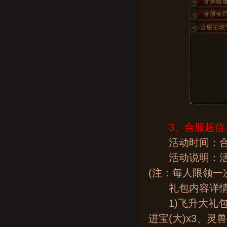
3、合服超值
活动时间：合
活动说明：活动
(注：每人限领一
礼包内容详情
1)飞升大礼包(
进宝(大)x3、灵兽