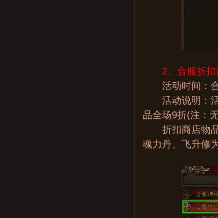
2、合服折扣
活动时间：合
活动说明：活动
品全场9折(注：
折扣商店物品列
魂力丹、飞升修