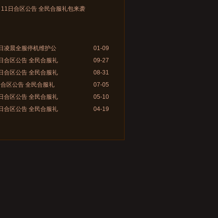
月11日合区公告 全民合服礼包来袭
0日凌晨全服停机维护公
01-09
8日合区公告 全民合服礼
09-27
1日合区公告 全民合服礼
08-31
日合区公告 全民合服礼
07-05
1日合区公告 全民合服礼
05-10
0日合区公告 全民合服礼
04-19