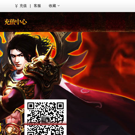
充值
|
客服
收藏