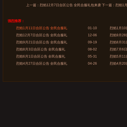
上一篇：
烈焰12月7日合区公告 全民合服礼包来袭
下一篇：
烈焰1
强烈推荐：
烈焰1月11日合区公告 全民合服礼
01-10
烈焰1月1
烈焰12月7日合区公告 全民合服礼
12-06
烈焰9月2
烈焰9月21日合区公告 全民合服礼
09-19
烈焰8月3
烈焰8月3日合区公告 全民合服礼
08-02
烈焰7月6
烈焰6月1日合区公告 全民合服礼
05-31
烈焰5月1
烈焰4月27日合区公告 全民合服礼
04-26
烈焰4月2