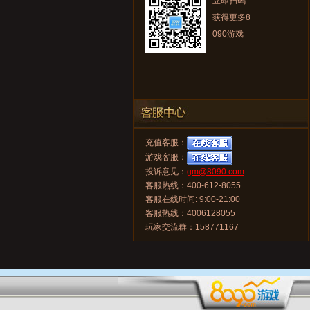
立即扫码
获得更多8
090游戏
充值客服：
游戏客服：
投诉意见：
gm@8090.com
客服热线：400-612-8055
客服在线时间: 9:00-21:00
客服热线：4006128055
玩家交流群：158771167