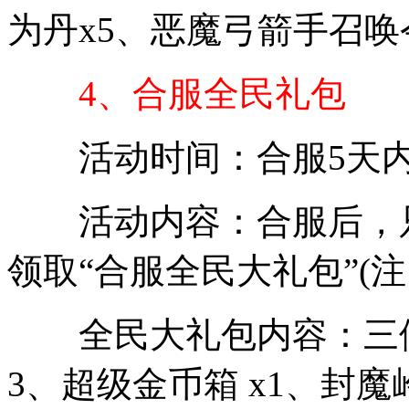
为丹x5、恶魔弓箭手召唤令
4、合服全民礼包
活动时间：合服5天
活动内容：合服后，只
领取“合服全民大礼包”(
全民大礼包内容：三倍经验
3、超级金币箱 x1、封