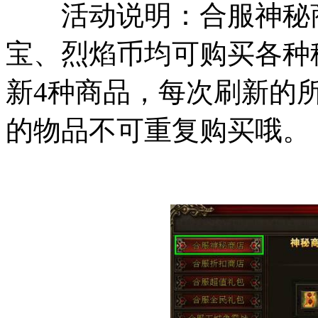
活动说明：合服神秘商
宝、烈焰币均可购买各种
新4种商品，每次刷新的
的物品不可重复购买哦。