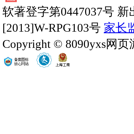
软著登字第0447037号 新
[2013]W-RPG103号
家长
Copyright © 8090