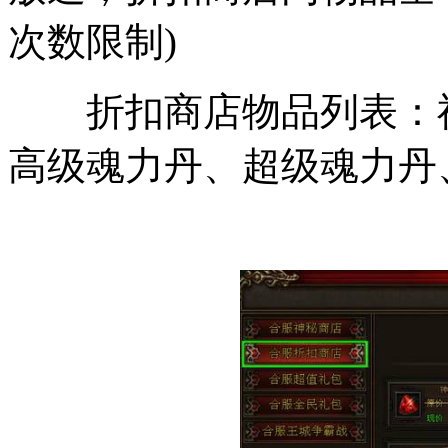
次数限制)
折扣商店物品列表：神石
高级魂力丹、超级魂力丹