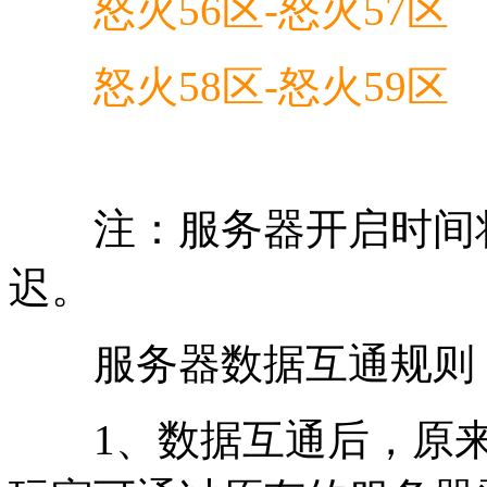
怒火56区-怒火57区
怒火58区-怒火59区
注：服务器开启时间将
迟。
服务器数据互通规则
1、数据互通后，原来