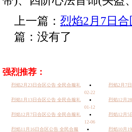
带)、四阶心法首饰(头盔
上一篇：
烈焰2月7日
篇：没有了
强烈推荐：
烈焰2月23日合区公告 全民合服礼
烈焰2月7
02-22
烈焰1月13日合区公告 全民合服礼
烈焰12月
01-12
烈焰12月7日合区公告 全民合服礼
烈焰12月
12-06
烈焰11月16日合区公告 全民合服
烈焰10月