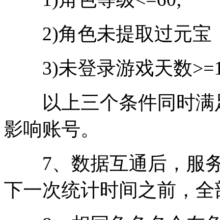
2)角色未提取过元宝
3)未登录游戏天数>=1
以上三个条件同时满足
影响账号。
7、数据互通后，服务
下一次统计时间之前，全