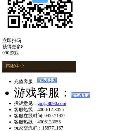
立即扫码
获得更多8
090游戏
充值客服：
游戏客服：
投诉意见：
gm@8090.com
客服热线：400-612-8055
客服在线时间: 9:00-21:00
客服热线：4006128055
玩家交流群：158771167