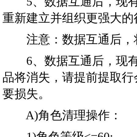
5、数据互通后，现有
重新建立并组织更强大的
注意：数据互通后，将
6、数据互通后，现有
品将消失，请提前提取行
要损失。
A)角色清理操作：
1)角色等级<=60;