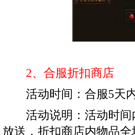
2、合服折扣商店
活动时间：合服5天
活动说明：活动时间内
放送，折扣商店内物品全