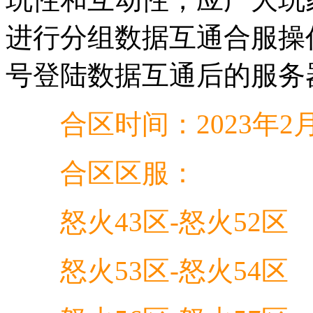
进行分组数据互通合服操
号登陆数据互通后的服务
合区时间：2023年2月
合区区服：
怒火43区-怒火52区
怒火53区-怒火54区