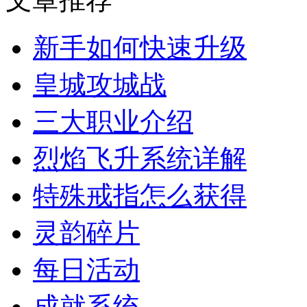
新手如何快速升级
皇城攻城战
三大职业介绍
烈焰飞升系统详解
特殊戒指怎么获得
灵韵碎片
每日活动
成就系统