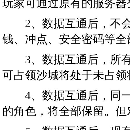
玩家可通过原有的服务器
2、数据互通后，不会
钱、冲点、安全密码等全
3、数据互通后，所有
可占领沙城将处于未占领
4、数据互通后，同一
的角色，将全部保留。但