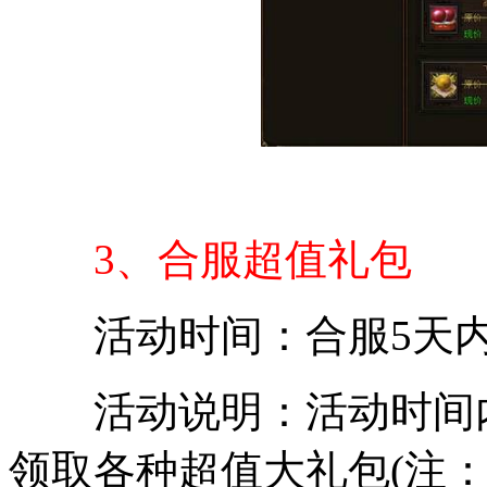
3、合服超值礼包
活动时间：合服5天
活动说明：活动时间内
领取各种超值大礼包(注