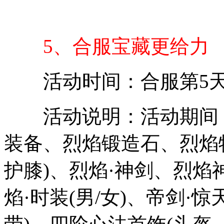
5、
合服宝藏更给力
活动时间：合服第5
活动说明：活动期间，
装备、烈焰锻造石、烈焰
护膝)、烈焰·神剑、烈焰
焰·时装(男/女)、帝剑·