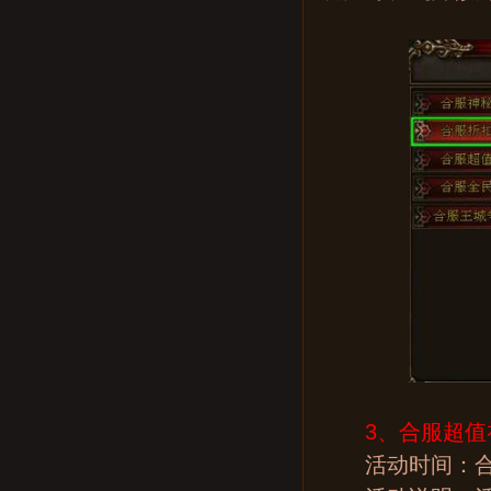
3、合服超值
活动时间：合