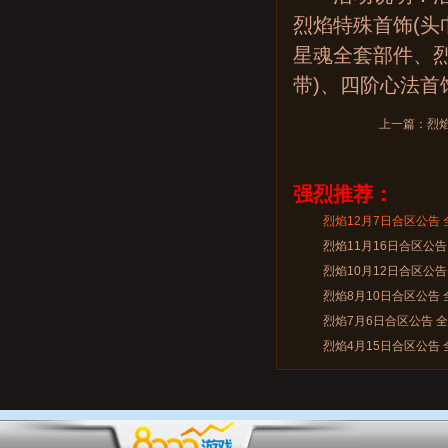
烈焰特殊首饰(头
星魂全套部件、烈
带)、四阶心法首
上一篇：
烈
强烈推荐：
烈焰12月7日合区公告
烈焰11月16日合区公告
烈焰10月12日合区公告
烈焰8月10日合区公告
烈焰7月6日合区公告 
烈焰4月15日合区公告