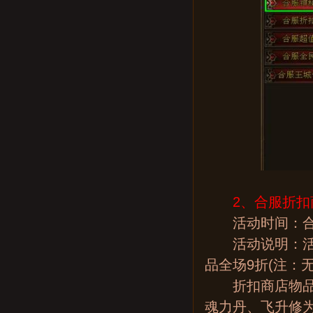
2、合服折扣
活动时间：合
活动说明：活动
品全场9折(注：
折扣商店物品列
魂力丹、飞升修