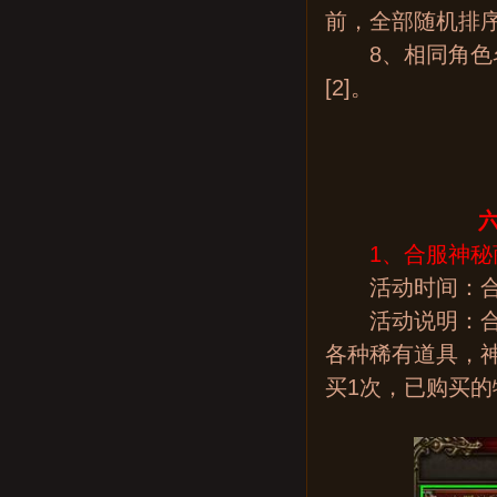
前，全部随机排
8、相同角色名
[2]。
六
1、合服神秘
活动时间：合
活动说明：合服
各种稀有道具，
买1次，已购买