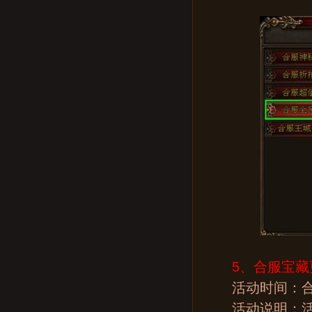
5、
合服宝藏
活动时间：合
活动说明：活动