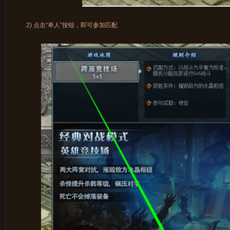
2) 点击“单人”按钮，即可参加匹配