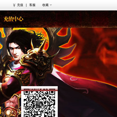
充值
|
客服
收藏