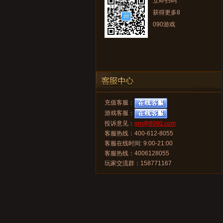
立即扫码
获得更多8
090游戏
充值客服：
游戏客服：
投诉意见：
gm@8090.com
客服热线：400-612-8055
客服在线时间: 9:00-21:00
客服热线：4006128055
玩家交流群：158771167